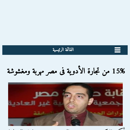
القائمة الرئيسية
15% من تجارة الأدوية فى مصر مهربة ومغشوشة