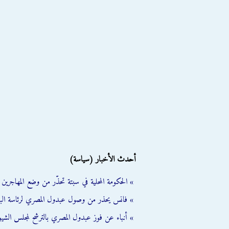
أحدث الأخبار (سياسة)
» الحكومة المحلية في سبتة تحذّر من وضع المهاجرين ال
» فانس يحذر من وصول عبدول المصري لرئاسة الب
» أنباء عن فوز عبدول المصري بالترشح لمجلس الشي