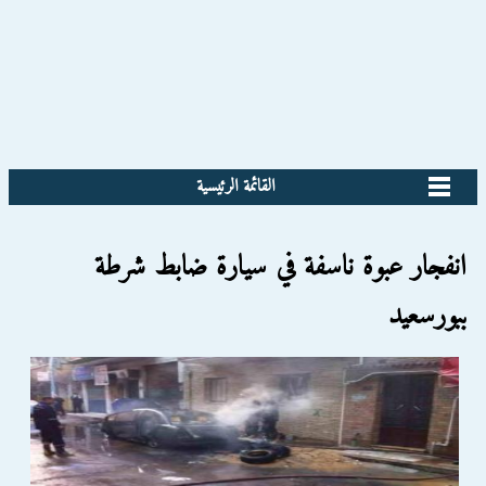
القائمة الرئيسية
انفجار عبوة ناسفة في سيارة ضابط شرطة
ببورسعيد