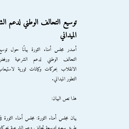
توسيع التحالف الوطني لدعم ال
الميداني
أصدر مجلس أمناء الثورة بيانًا حول توسي
التحالف الوطني لدعم الشرعية ورفض
الانقلاب بحركات وكيانات ثورية لاستيعاب
التطور الميداني.
هذا نص البيان:
بيان مجلس أمناء الثورة: مجلس أمناء الثورة ف
طريق سعيه لتوسعة تحالف دعم الشرعية بحركات و