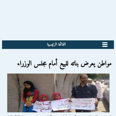
القائمة الرئيسية
مواطن يعرض بناته للبيع أمام مجلس الوزراء