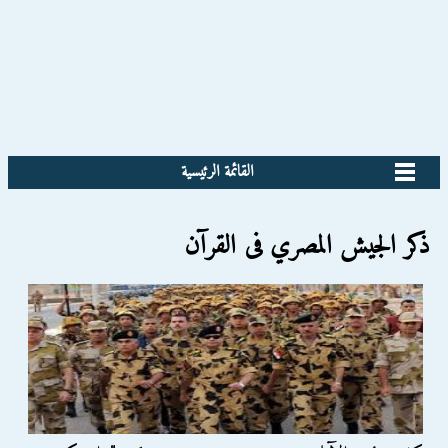
القائمة الرئيسية
ذكر الجيش المصري فى القرآن