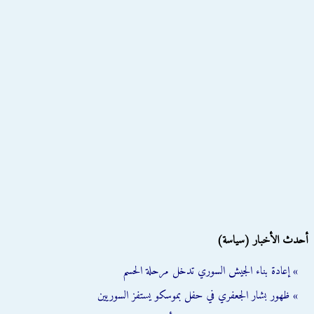
أحدث الأخبار (سياسة)
» إعادة بناء الجيش السوري تدخل مرحلة الحسم
» ظهور بشار الجعفري في حفل بموسكو يستفز السوريين