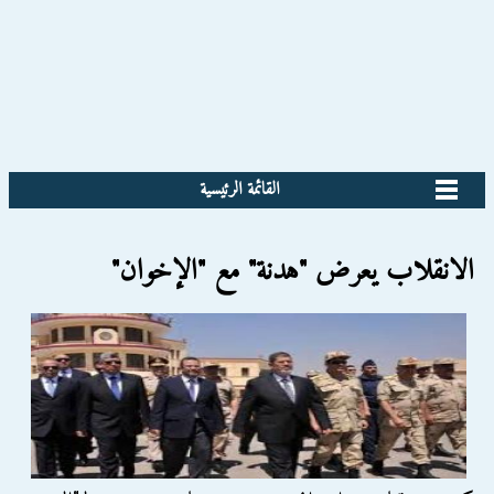
القائمة الرئيسية
الانقلاب يعرض "هدنة" مع "الإخوان"