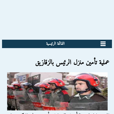
القائمة الرئيسية
عملية تأمين منزل الرئيس بالزقازيق