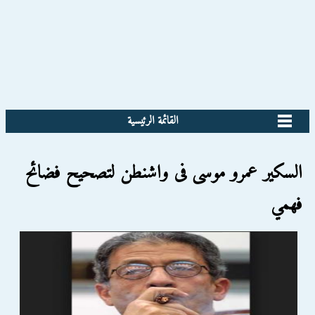
القائمة الرئيسية
السكير عمرو موسى فى واشنطن لتصحيح فضائح
فهمي