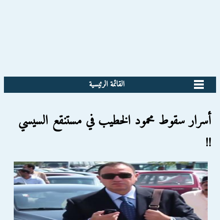
القائمة الرئيسية
أسرار سقوط محمود الخطيب في مستنقع السيسي
!!