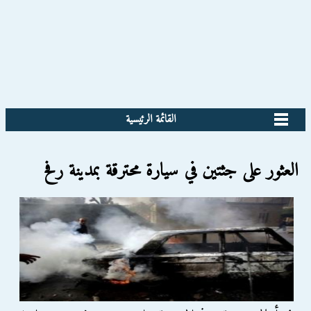
القائمة الرئيسية
العثور على جثتين في سيارة محترقة بمدينة رفح