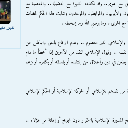
حق مع الهوى.. وقد تكتنفه الشهوة مع الفضيلة .. والمعصية مع
يون والأيوبيون والمرابطون والموحدون وشابت هذا الحكم لحظات
مع الهوى.. وما يرضي الله وما يسخطه .
تفجير مقه
 والإسلامي الغير معصوم .. وعدم الدفاع بالحق والباطل عن
نفسه .. وقبول الإسلامي النقد من الآخرين إذا أخطأ ما دام
ألا يطعن في دين وأخلاق من ينتقده أو يفسقه أو يكفره أو يزعم
 من نقدهم للإسلامي أو الحركة الإسلامية أو الحكم الإسلامي
المسيرة الإسلامية باستمرار دون تجريح أو إهانة من هؤلاء ..