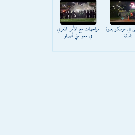
ى في موسكو بعبوة
مواجهات مع الأمن المغربي
ناسفة
في معبر بني أنصار