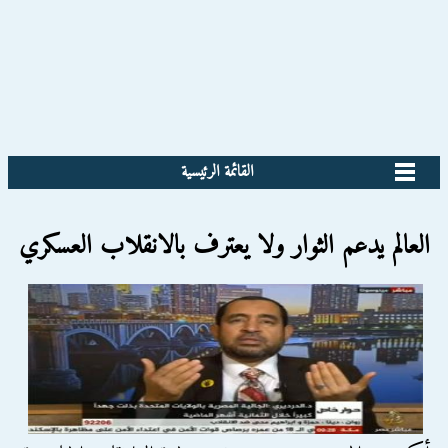
القائمة الرئيسية
العالم يدعم الثوار ولا يعترف بالانقلاب العسكري