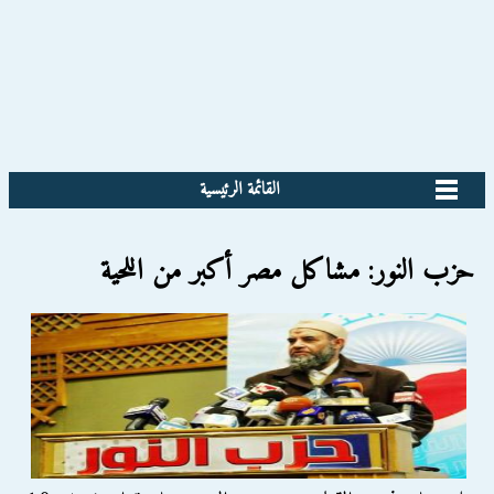
القائمة الرئيسية
حزب النور: مشاكل مصر أكبر من اللحية