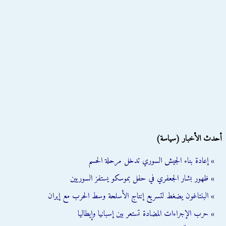
أحدث الأخبار (سياسة)
» إعادة بناء الجيش السوري تدخل مرحلة الحسم
» ظهور بشار الجعفري في حفل بموسكو يستفز السوريين
» البنتاغون يضغط لتسريع إنتاج الأسلحة وسط الحرب مع إيران
» حرب الإجراءات المضادة تستعر بين إسبانيا وإيطاليا