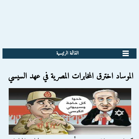
القائمة الرئيسية
الموساد اخترق المخابرات المصرية في عهد السيسي