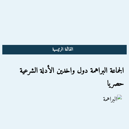
القائمة الرئيسية
الجماعة البراهمة دول واخدين الأدلة الشرعية
حصريا