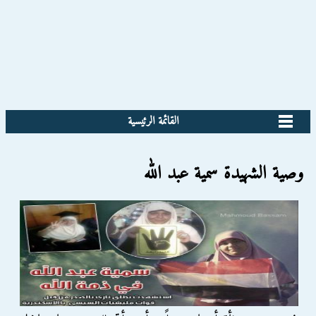
القائمة الرئيسية
وصية الشهيدة سمية عبد الله