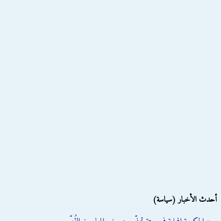
أحدث الأخبار (سياسة)