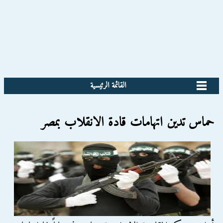
القائمة الرئيسية
حماس تدين اتهامات قادة الانقلاب بمصر