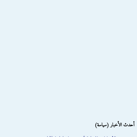
أحدث الأخبار (سياسة)