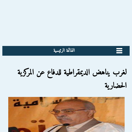
القائمة الرئيسية
لغرب يناهض الديمقراطية للدفاع عن المركزية
الحضارية