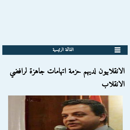
القائمة الرئيسية
الانقلابيون لديهم حزمة اتهامات جاهزة لرافضي
الانقلاب