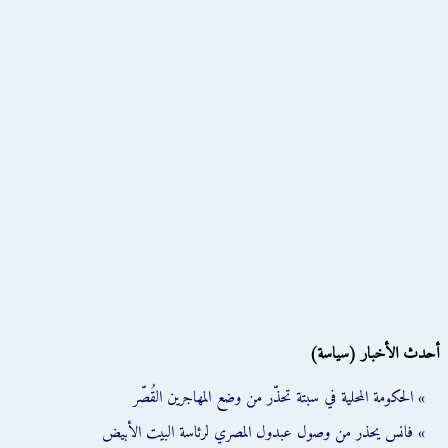
أحدث الأخبار (سياسة)
» الحكومة المحلية في سبتة تحذّر من وضع المهاجرين القُصّر
» فانس يحذر من وصول عبدول المصري لرئاسة البيت الأبيض