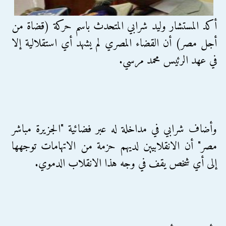
أكد المستشار وليد شرابي المتحدث باسم حركة (قضاة من
أجل مصر) أن القضاء المصري لم يشهد أي استقلالية إلا
في عهد الرئيس محمد مرسي.
وأضاف شرابي في مداخلة له عبر فضائية "الجزيرة مباشر
مصر" أن الانقلابيين لديهم حزمة من الاتهامات توجهها
إلى أي شخص يقف في وجه هذا الانقلاب الدموي.