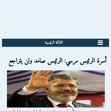
القائمة الرئيسية
أسرة الرئيس مرسي: الرئيس صامد ولن يتراجع