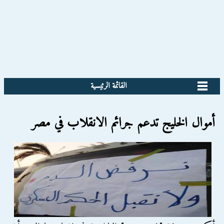
القائمة الرئيسية
أموال الخليج تدعم جرائم الانقلاب في مصر