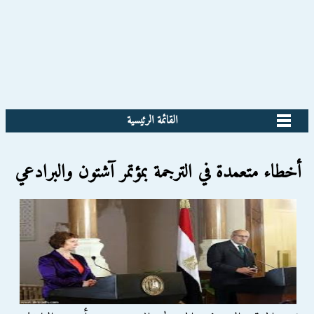
القائمة الرئيسية
أخطاء متعمدة في الترجمة بمؤتمر آشتون والبرادعي