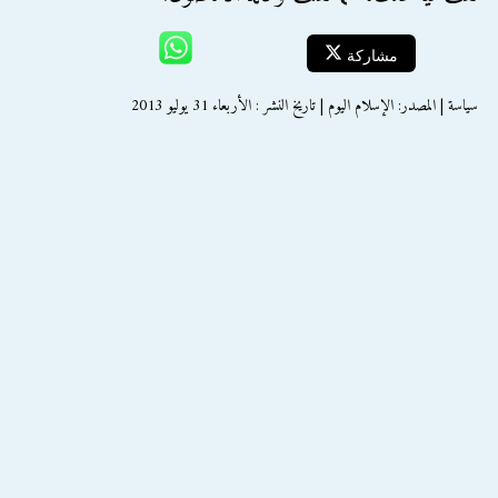
مشاركة
سياسة | المصدر: الإسلام اليوم | تاريخ النشر : الأربعاء 31 يوليو 2013