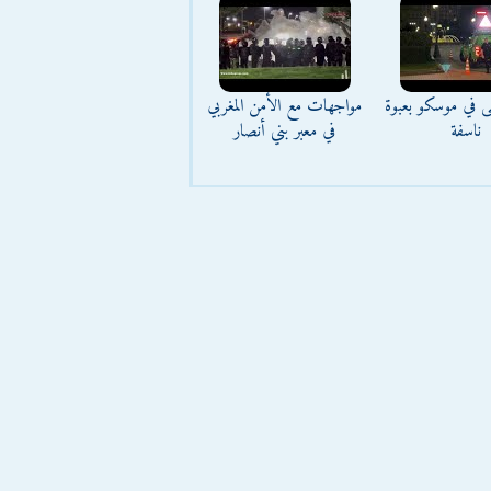
ى في موسكو بعبوة
مواجهات مع الأمن المغربي
ناسفة
في معبر بني أنصار