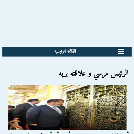
القائمة الرئيسية
الرئيس مرسي و علاقته بربه