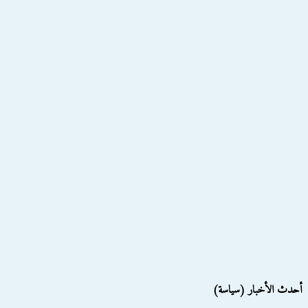
أحدث الأخبار (سياسة)