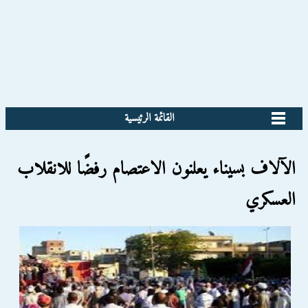
القائمة الرئيسية
الآلاف بسيناء يعلنون الاعتصام رفضًا للانقلاب
العسكري