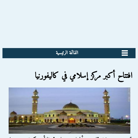
القائمة الرئيسية
افتتاح أكبر مركز إسلامي في كاليفورنيا