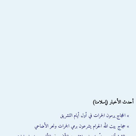
أحدث الأخبار (إسلامنا)
» الحجاج يرمون الجمرات في أول أيام التشريق
» حجاج بيت الله الحرام يشرعون برمي الجمرات ونحر الأضاحي