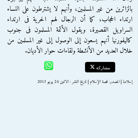
بالزائرين من غير المسلمين، وأنهم لا يشترطون على النساء
ارتداء الحجاب، كما أن الرجال لهم الحرية فى ارتداء
السراويل القصيرة، ويقول الأئمة المسلمون فى جنوب
كاليفورنيا أنهم يسعون إلى الوصول إلى غير المسلمين من
خلال العديد من الأنشطة ولقاءات حوار الأديان.
مشاركة
إسلامنا | المصدر: قصة الإسلام | تاريخ النشر : الاثنين 24 يونيو 2013