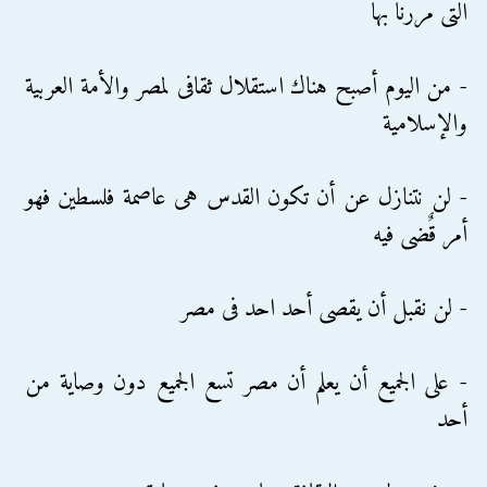
التى مررنا بها
- من اليوم أصبح هناك استقلال ثقافى لمصر والأمة العربية
والإسلامية
- لن نتنازل عن أن تكون القدس هى عاصمة فلسطين فهو
أمر قٌضى فيه
- لن نقبل أن يقصى أحد احد فى مصر
- على الجميع أن يعلم أن مصر تسع الجميع دون وصاية من
أحد