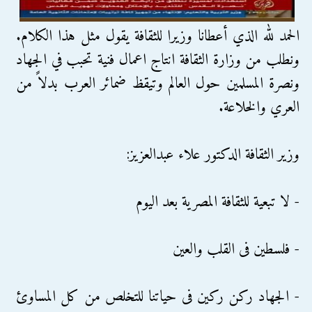
الحمد لله الذي أعطانا وزيرا للثقافة يقول مثل هذا الكلام.
ونطلب من وزارة الثقافة انتاج اعمال فنية تحبب في الجهاد
ونصرة المسلمين حول العالم وتيقظ ضمائر العرب بدلاً من
العري والخلاعة.
وزير الثقافة الدكتور علاء عبدالعزيز:
- لا تبعية للثقافة المصرية بعد اليوم
- فلسطين فى القلب والعين
- الجهاد ركن ركين فى حياتنا للتخلص من كل المساوئ