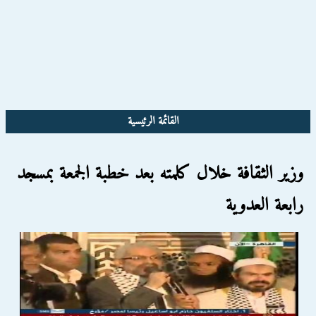
القائمة الرئيسية
وزير الثقافة خلال كلمته بعد خطبة الجمعة بمسجد
رابعة العدوية