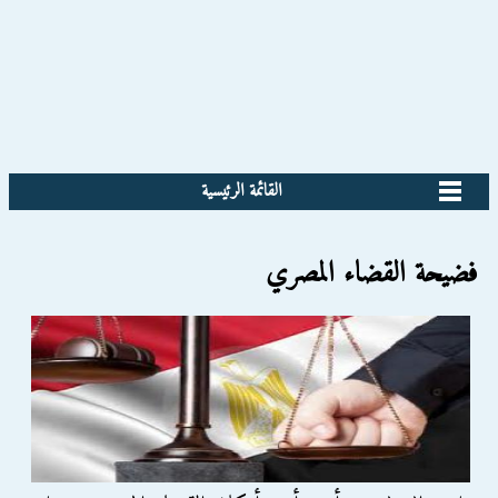
القائمة الرئيسية
فضيحة القضاء المصري