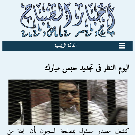
القائمة الرئيسية
اليوم النظر فى تجديد حبس مبارك
كشف مصدر مسئول بمصلحة السجون بأن لجنة من