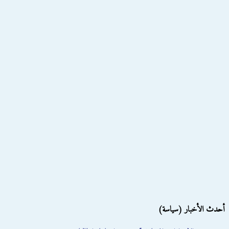
أحدث الأخبار (سياسة)