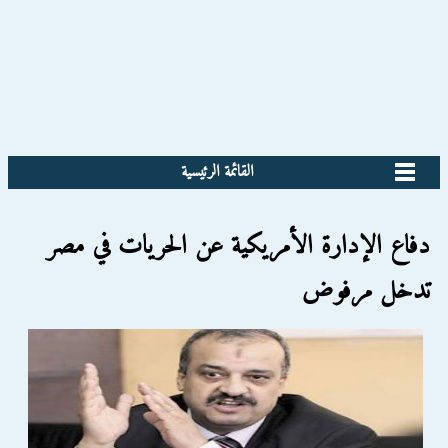
القائمة الرئيسية
دفاع الإدارة الأمريكية عن الحريات في مصر
تدخل مرفوض