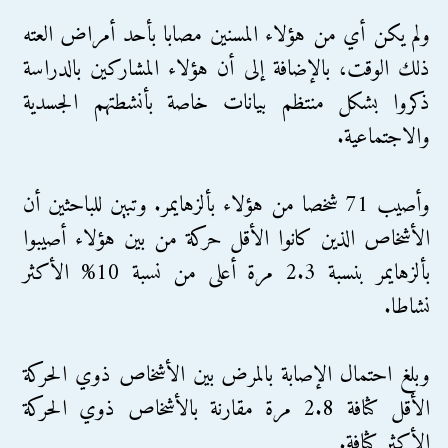
ولم يكن أي من هؤلاء المسنين مصابا بأحد أمراض العته
ذلك الوقت، بالإضافة إلى أن هؤلاء المشاركين بالدراسة
ذكروا بشكل منتظم بيانات خاصة بأنشطتهم الجسدية
والاجتماعية.
وأصيب 71 شخصا من هؤلاء بألزهايمر. وتبين للباحثين أن
الأشخاص الذين كانوا الأقل حركة من بين هؤلاء أصيبوا
بألزهايمر بنسبة 2.3 مرة أعلى من نسبة 10% الأكثر
نشاطا.
وبلغ احتمال الإصابة بالمرض بين الأشخاص ذوي الحركة
الأقل كثافة 2.8 مرة مقارنة بالأشخاص ذوي الحركة
الأكثر كثافة.