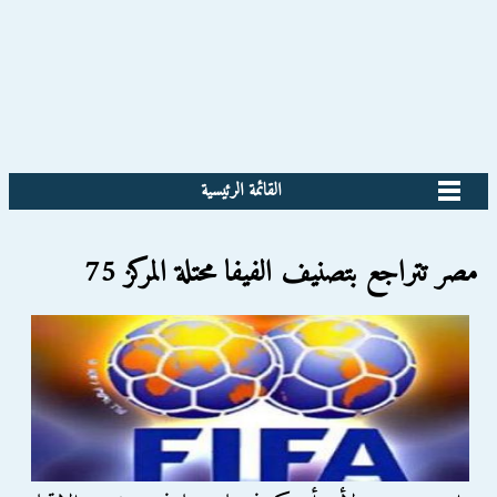
القائمة الرئيسية
مصر تتراجع بتصنيف الفيفا محتلة المركز 75