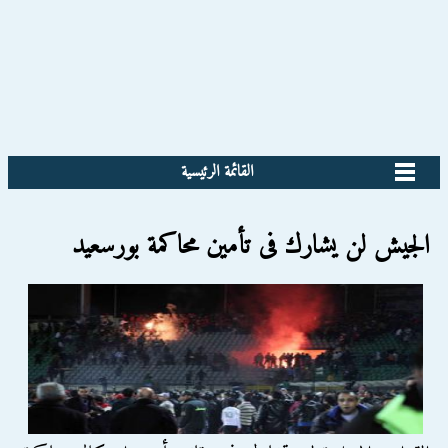
القائمة الرئيسية
الجيش لن يشارك فى تأمين محاكمة بورسعيد