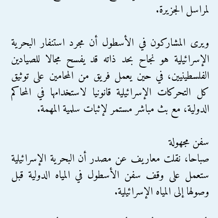
لمراسل الجزيرة.
ويرى المشاركون في الأسطول أن مجرد استنفار البحرية
الإسرائيلية هو نجاح بحد ذاته قد يفسح مجالا للصيادين
الفلسطينيين، في حين يعمل فريق من المحامين على توثيق
كل التحركات الإسرائيلية قانونيا لاستخدامها في المحاكم
الدولية، مع بث مباشر مستمر لإثبات سلمية المهمة.
سفن مجهولة
صباحا، نقلت معاريف عن مصدر أن البحرية الإسرائيلية
ستعمل على وقف سفن الأسطول في المياه الدولية قبل
وصولها إلى المياه الإسرائيلية.