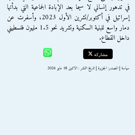
في تدهور إنساني لا سيما بعد الإبادة الجماعية التي بدأتها
إسرائيل في أكتوبر/تشرين الأول 2023، وأسفرت عن
دمار واسع للبنية السكنية وتشريد نحو 1.5 مليون فلسطيني
داخل القطاع.
مشاركة
سياسة | المصدر: الجزيرة | تاريخ النشر : الاثنين 18 مايو 2026