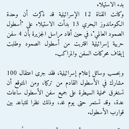
بدء الاستيلاء
وكانت القناة 12 الإسرائيلية قد ذكرت أن وحدة
الكوماندوز البحري 13 بدأت الاستيلاء على "أسطول
الصمود العالمي"، في حين أفاد مراسل الجزيرة بأن 4 سفن
حربية إسرائيلية اقتربت من أسطول الصمود وطلبت
إيقاف محركات السفن والمراكب.
وبحسب وسائل إعلام إسرائيلية، فقد جرى اعتقال 100
مشارك في الأسطول القادم من تركيا، ومن المتوقع أن
تستغرق عملية السيطرة على جميع سفن الأسطول ساعات
عدة، وقد تستمر حتى يوم غد، وذلك نظرا للتباعد بين
قوارب الأسطول.