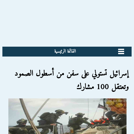
القائمة الرئيسية
إسرائيل تستولي على سفن من أسطول الصمود
وتعتقل 100 مشارك