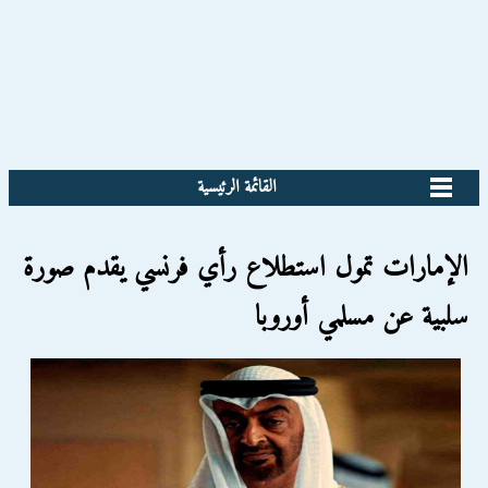
القائمة الرئيسية
الإمارات تمول استطلاع رأي فرنسي يقدم صورة
سلبية عن مسلمي أوروبا