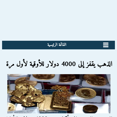
القائمة الرئيسية
الذهب يقفز إلى 4000 دولار للأوقية لأول مرة