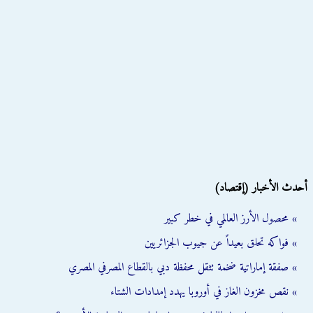
أحدث الأخبار (إقتصاد)
» محصول الأرز العالمي في خطر كبير
» فواكه تحلق بعيداً عن جيوب الجزائريين
» صفقة إماراتية ضخمة تثقل محفظة دبي بالقطاع المصرفي المصري
» نقص مخزون الغاز في أوروبا يهدد إمدادات الشتاء