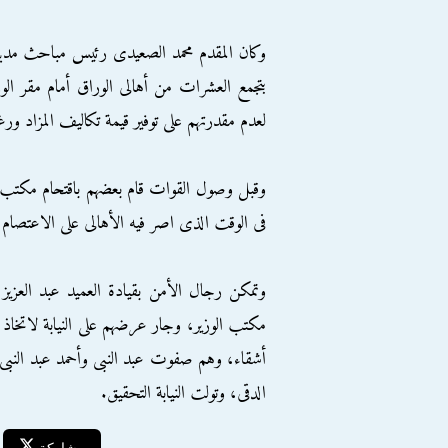
وكان المقدم محمد الصعيدى رئيس مباحث مدينة 
بتجمع العشرات من أهالى الوراق أمام مقر الوزار
لعدم مقدرتهم على توفير قيمة تكاليف المزاد ورغب
وقبل وصول القوات قام بعضهم باقتحام مكتب الو
فى الوقت الذى اصر فيه الأهالى على الاعتصام لص
أشقاء، وهم صفوت عبد النبى وأحمد عبد النبى 
الدقى، وتولت النيابة التحقيق.
مشاركة