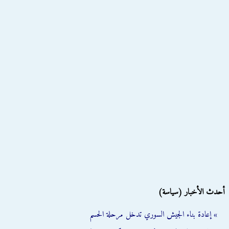
أحدث الأخبار (سياسة)
» إعادة بناء الجيش السوري تدخل مرحلة الحسم