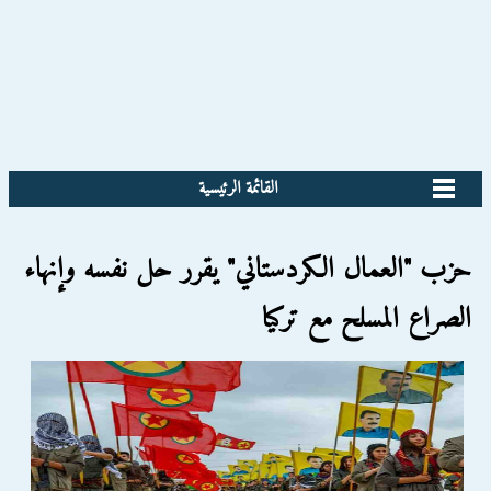
القائمة الرئيسية
حزب "العمال الكردستاني" يقرر حل نفسه وإنهاء
الصراع المسلح مع تركيا