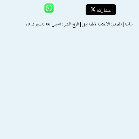
مشاركة
سياسة | المصدر: الاعلامية فاطمة نبيل | تاريخ النشر : الخميس 06 ديسمبر 2012