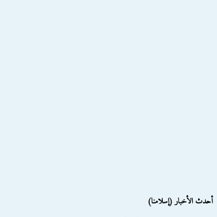
أحدث الأخبار (إسلامنا)