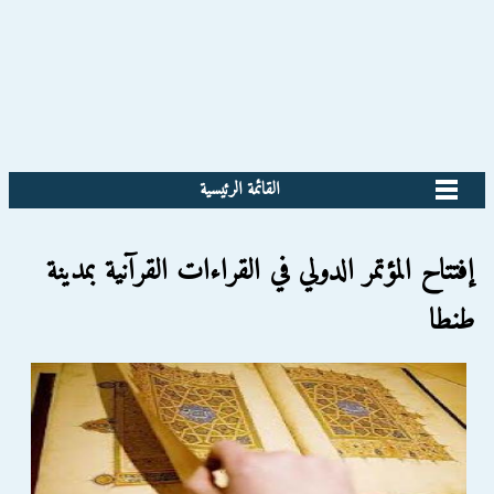
القائمة الرئيسية
إفتتاح المؤتمر الدولي في القراءات القرآنية بمدينة
طنطا