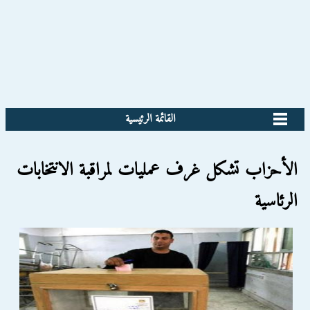
القائمة الرئيسية
الأحزاب تشكل غرف عمليات لمراقبة الانتخابات
الرئاسية