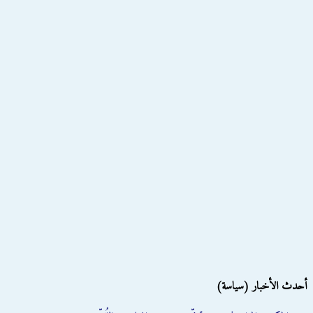
أحدث الأخبار (سياسة)