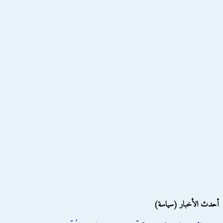
أحدث الأخبار (سياسة)