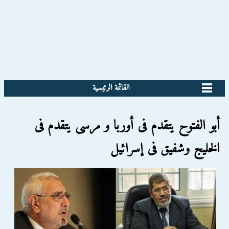
القائمة الرئيسية
أبو الفتوح يتقدم فى أوربا و مرسى يتقدم فى
الخليج وشفيق فى إسرائيل