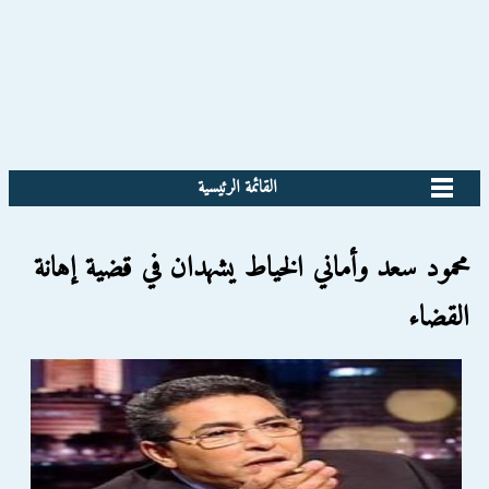
القائمة الرئيسية
محمود سعد وأماني الخياط يشهدان في قضية إهانة
القضاء