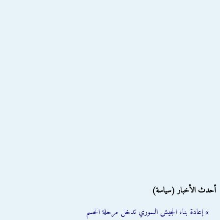
أحدث الأخبار (سياسة)
» إعادة بناء الجيش السوري تدخل مرحلة الحسم