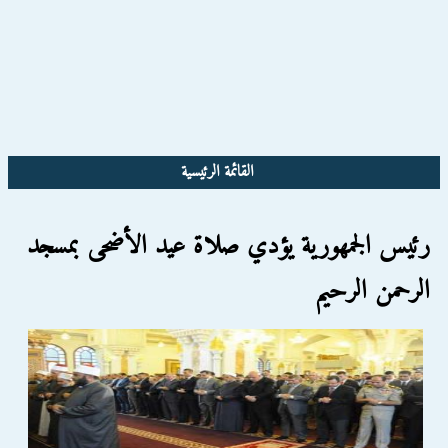
القائمة الرئيسية
رئيس الجمهورية يؤدي صلاة عيد الأضحى بمسجد
الرحمن الرحيم