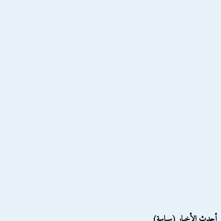
أحدث الأخبار (سياسة)