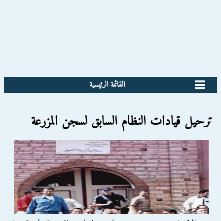
القائمة الرئيسية
ترحيل قيادات النظام السابق لسجن المزرعة