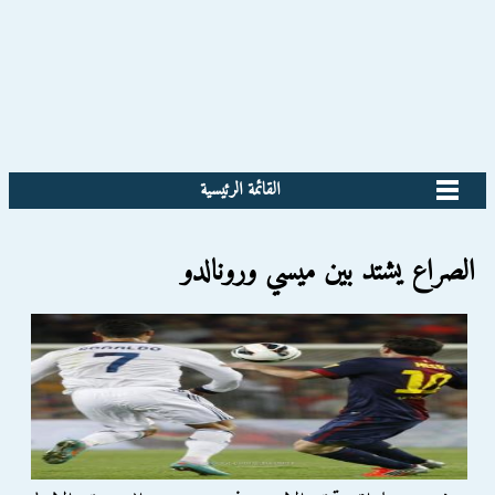
القائمة الرئيسية
الصراع يشتد بين ميسي ورونالدو