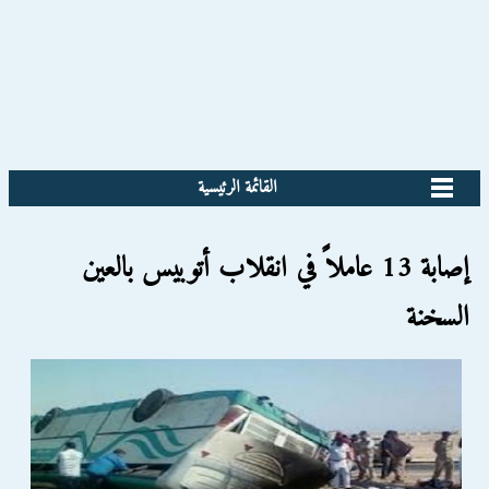
القائمة الرئيسية
إصابة 13 عاملاً في انقلاب أتوبيس بالعين
السخنة